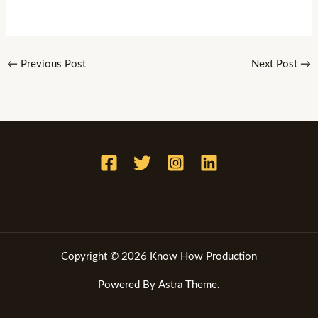
←
Previous Post
Next Post
→
Copyright © 2026 Know How Production
Powered By Astra Theme.