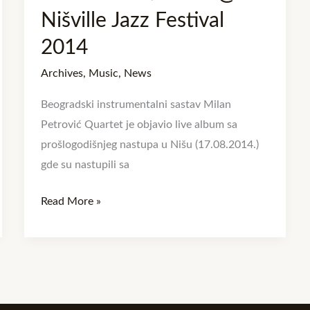
Nišville Jazz Festival
2014
Archives
,
Music
,
News
Beogradski instrumentalni sastav Milan
Petrović Quartet je objavio live album sa
prošlogodišnjeg nastupa u Nišu (17.08.2014.)
gde su nastupili sa
Read More »