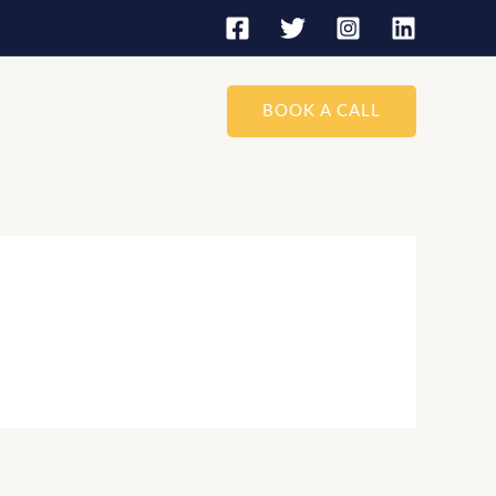
BOOK A CALL