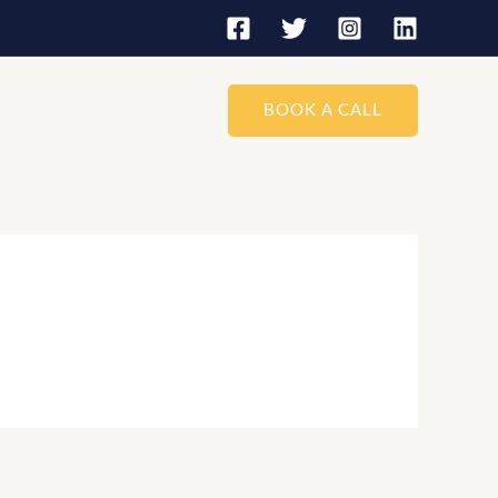
BOOK A CALL