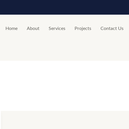
Home
About
Services
Projects
Contact Us