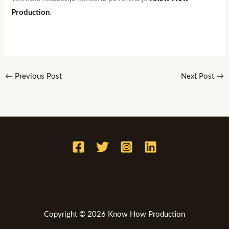
Production
.
←
Previous Post
Next Post
→
Copyright © 2026 Know How Production