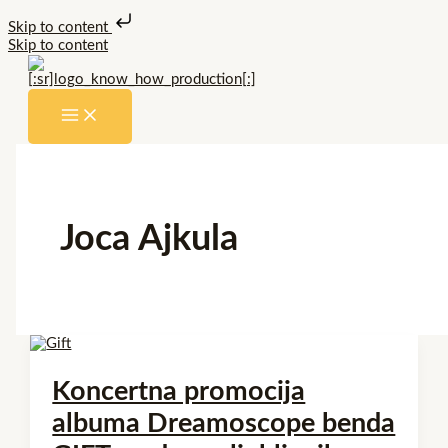
Skip to content
Skip to content
Joca Ajkula
Koncertna promocija
albuma Dreamoscope benda