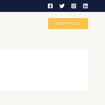
BOOK A CALL