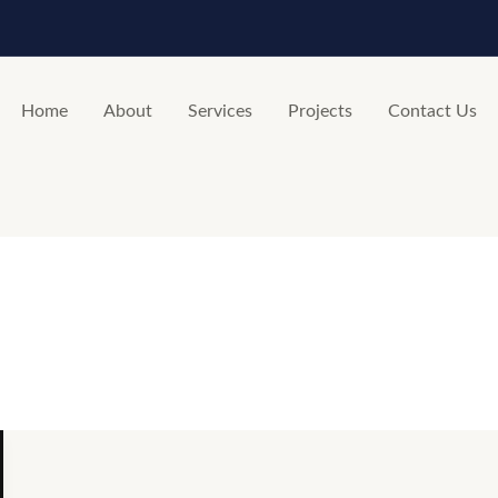
Home
About
Services
Projects
Contact Us