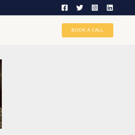
BOOK A CALL