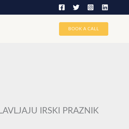
BOOK A CALL
AVLJAJU IRSKI PRAZNIK