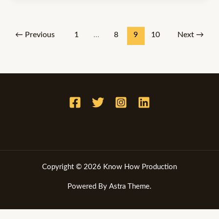
←
Previous
1
…
8
9
10
Next
→
Copyright © 2026 Know How Production
Powered By Astra Theme.